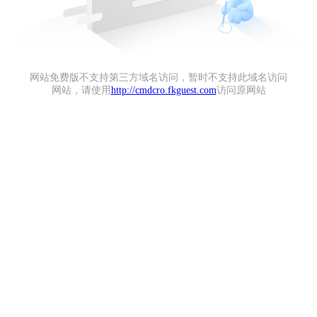
网站免费版不支持第三方域名访问，暂时不支持此域名访问
网站，请使用
http://cmdcro.fkguest.com
访问原网站